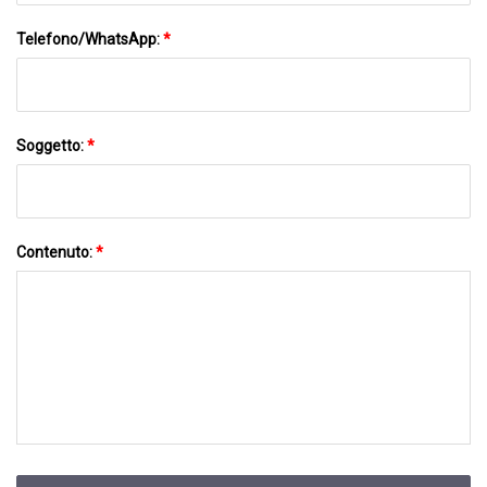
Telefono/WhatsApp:
*
Soggetto:
*
Contenuto:
*