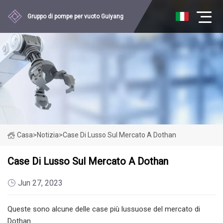
Gruppo di pompe per vuoto Guiyang
Casa
>
Notizia
>
Case Di Lusso Sul Mercato A Dothan
Case Di Lusso Sul Mercato A Dothan
Jun 27, 2023
Queste sono alcune delle case più lussuose del mercato di
Dothan.