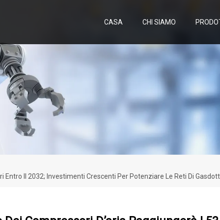
CASA
CHI SIAMO
PRODO
ri Entro Il 2032; Investimenti Crescenti Per Potenziare Le Reti Di Gasdot